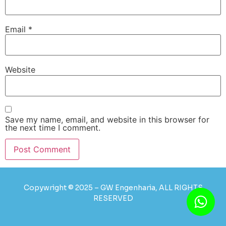
Email
*
Website
Save my name, email, and website in this browser for
the next time I comment.
Copywright © 2025 – GW Engenharia, ALL RIGHTS
RESERVED