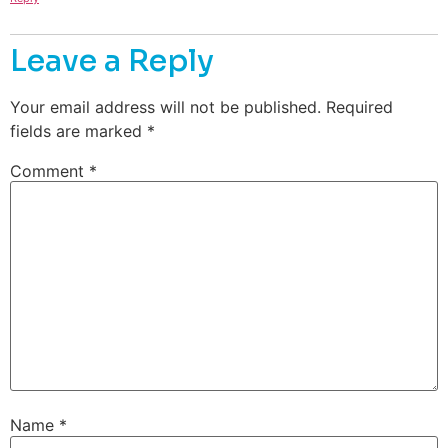
Leave a Reply
Your email address will not be published.
Required
fields are marked
*
Comment
*
Name
*